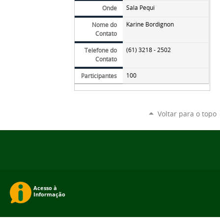
Sala Pequi
Onde
Karine Bordignon
Nome do
Contato
(61) 3218 - 2502
Telefone do
Contato
100
Participantes
Voltar para o topo