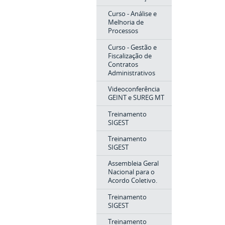
Curso - Análise e
Melhoria de
Processos
Curso - Gestão e
Fiscalização de
Contratos
Administrativos
Videoconferência
GEINT e SUREG MT
Treinamento
SIGEST
Treinamento
SIGEST
Assembleia Geral
Nacional para o
Acordo Coletivo.
Treinamento
SIGEST
Treinamento