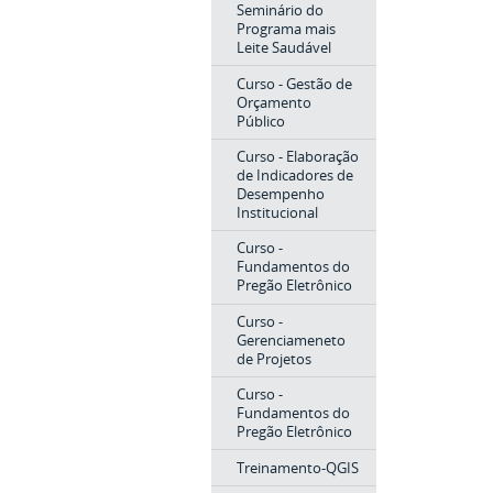
Seminário do
Programa mais
Leite Saudável
Curso - Gestão de
Orçamento
Público
Curso - Elaboração
de Indicadores de
Desempenho
Institucional
Curso -
Fundamentos do
Pregão Eletrônico
Curso -
Gerenciameneto
de Projetos
Curso -
Fundamentos do
Pregão Eletrônico
Treinamento-QGIS