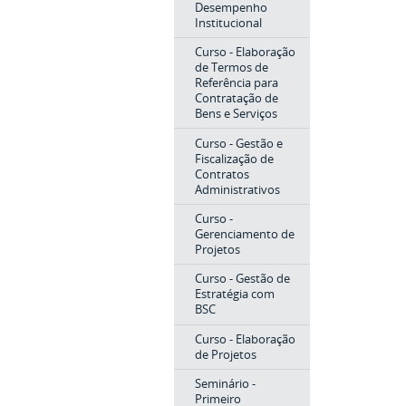
Desempenho
Institucional
Curso - Elaboração
de Termos de
Referência para
Contratação de
Bens e Serviços
Curso - Gestão e
Fiscalização de
Contratos
Administrativos
Curso -
Gerenciamento de
Projetos
Curso - Gestão de
Estratégia com
BSC
Curso - Elaboração
de Projetos
Seminário -
Primeiro