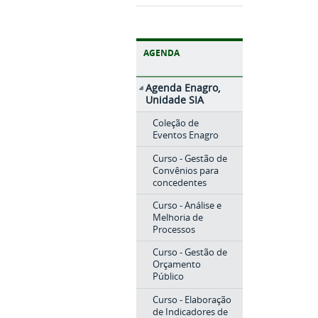
AGENDA
Agenda Enagro,
Unidade SIA
Coleção de
Eventos Enagro
Curso - Gestão de
Convênios para
concedentes
Curso - Análise e
Melhoria de
Processos
Curso - Gestão de
Orçamento
Público
Curso - Elaboração
de Indicadores de