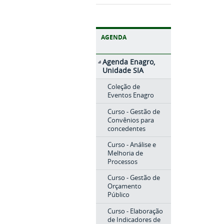
AGENDA
Agenda Enagro,
Unidade SIA
Coleção de
Eventos Enagro
Curso - Gestão de
Convênios para
concedentes
Curso - Análise e
Melhoria de
Processos
Curso - Gestão de
Orçamento
Público
Curso - Elaboração
de Indicadores de