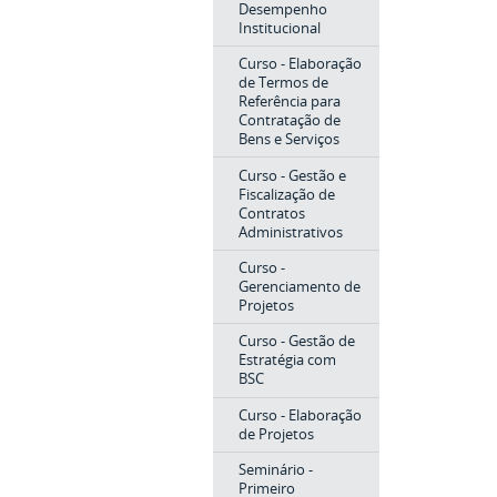
Desempenho
Institucional
Curso - Elaboração
de Termos de
Referência para
Contratação de
Bens e Serviços
Curso - Gestão e
Fiscalização de
Contratos
Administrativos
Curso -
Gerenciamento de
Projetos
Curso - Gestão de
Estratégia com
BSC
Curso - Elaboração
de Projetos
Seminário -
Primeiro