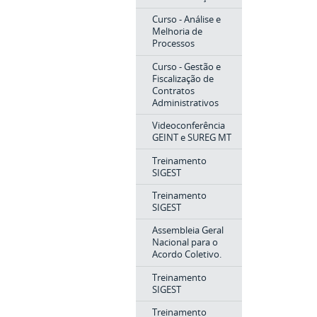
Curso - Análise e
Melhoria de
Processos
Curso - Gestão e
Fiscalização de
Contratos
Administrativos
Videoconferência
GEINT e SUREG MT
Treinamento
SIGEST
Treinamento
SIGEST
Assembleia Geral
Nacional para o
Acordo Coletivo.
Treinamento
SIGEST
Treinamento