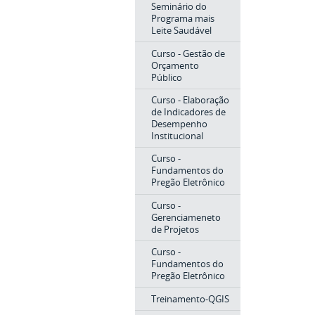
Seminário do
Programa mais
Leite Saudável
Curso - Gestão de
Orçamento
Público
Curso - Elaboração
de Indicadores de
Desempenho
Institucional
Curso -
Fundamentos do
Pregão Eletrônico
Curso -
Gerenciameneto
de Projetos
Curso -
Fundamentos do
Pregão Eletrônico
Treinamento-QGIS