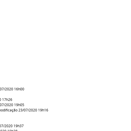
/07/2020 16h00
0 17h26
/07/2020 19h05
odificação 23/07/2020 19h16
/07/2020 19h37