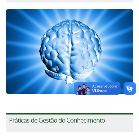
Práticas de Gestão do Conhecimento