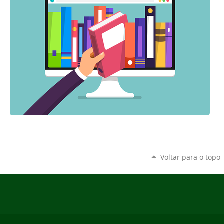
Voltar para o topo