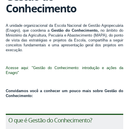
Conhecimento
A unidade organizacional da Escola Nacional de Gestão Agropecuária
(Enagro), que coordena a
Gestão do Conhecimento,
no âmbito do
Ministério da Agricultura, Pecuária e Abastecimento (MAPA), do ponto
de vista das estratégias e projetos da Escola, compartilha a seguir
conceitos fundamentais e uma apresentação geral dos projetos em
execução.
Acesse aqui: "Gestão do Conhecimento: introdução e ações da
Enagro"
Convidamos você a conhecer um pouco mais sobre Gestão do
Conhecimento:
O que é Gestão do Conhecimento?