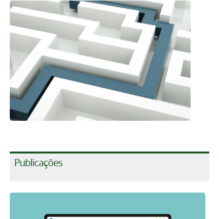
Publicações