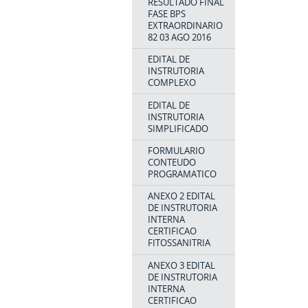
RESULTADO FINAL
FASE BPS
EXTRAORDINARIO
82 03 AGO 2016
EDITAL DE
INSTRUTORIA
COMPLEXO
EDITAL DE
INSTRUTORIA
SIMPLIFICADO
FORMULARIO
CONTEUDO
PROGRAMATICO
ANEXO 2 EDITAL
DE INSTRUTORIA
INTERNA
CERTIFICAO
FITOSSANITRIA
ANEXO 3 EDITAL
DE INSTRUTORIA
INTERNA
CERTIFICAO