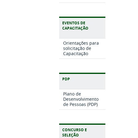
EVENTOS DE
CAPACITAÇÃO
Orientações para
solicitação de
Capacitação
PDP
Plano de
Desenvolvimento
de Pessoas (PDP)
CONCURSO E
SELEÇÃO