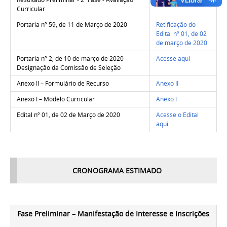
Curricular
Portaria nº 59, de 11 de Março de 2020
Retificação do
Edital nº 01, de 02
de março de 2020
Portaria nº 2, de 10 de março de 2020 -
Acesse aqui
Designação da Comissão de Seleção
Anexo II – Formulário de Recurso
Anexo II
Anexo I – Modelo Curricular
Anexo I
Edital nº 01, de 02 de Março de 2020
Acesse o Edital
aqui
CRONOGRAMA ESTIMADO
Fase Preliminar – Manifestação de Interesse e Inscrições