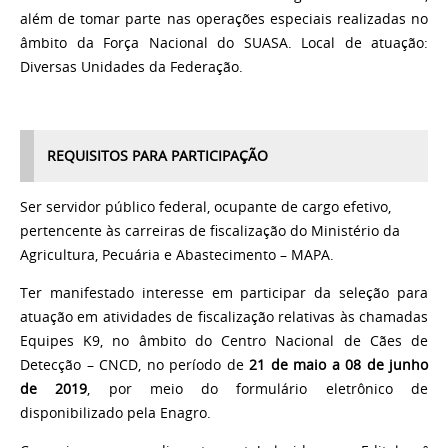
além de tomar parte nas operações especiais realizadas no
âmbito da Força Nacional do SUASA. Local de atuação:
Diversas Unidades da Federação.
REQUISITOS PARA PARTICIPAÇÃO
Ser servidor público federal, ocupante de cargo efetivo,
pertencente às carreiras de fiscalização do Ministério da
Agricultura, Pecuária e Abastecimento – MAPA.
Ter manifestado interesse em participar da seleção para
atuação em atividades de fiscalização relativas às chamadas
Equipes K9, no âmbito do Centro Nacional de Cães de
Detecção – CNCD, no período de
21 de maio a 08 de junho
de 2019
, por meio do formulário eletrônico de
disponibilizado pela Enagro.