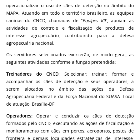
operacionalizar o uso de cães de detecção no âmbito do
MAPA. Atuando em todo o território brasileiro, as equipes
caninas do CNCD, chamadas de “
Equipes K9
”, apoiam as
atividades de controle e fiscalização de produtos de
interesse agropecuário, contribuindo para a defesa
agropecuária nacional.
Os servidores selecionados exercerão, de modo geral, as
seguintes atividades conforme a função pretendida:
Treinadores do CNCD
: Selecionar; treinar; formar e
acompanhar os cães de detecção e seus operadores, a
serem alocados no âmbito das ações da Defesa
Agropecuária Federal e da Força Nacional do SUASA. Local
de atuação: Brasília-DF
Operadores:
Operar e conduzir os cães de detecção
formados pelo CNCD, executando as ações de fiscalização e
monitoramento com cães em portos, aeroportos, postos de
fronteira e demais localidades estratégicas de interesse,