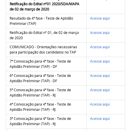
Retificação do Edital nº01 2020/SDA/MAPA
de 02 de março de 2020
Resultado da 4ª fase - Teste de Aptidão
Acesse aqui
Preliminar (TAP)
Retificação do Edital nº 01, de 02 de março
Acesse aqui
de 2020
COMUNICADO - Orientações necessárias
Acesse aqui
para participação dos candidatos no TAP
7ª Convocação para 4ª fase - Teste de
Acesse aqui
Aptidão Preliminar (TAP) - DF
6ª Convocação para 4ª fase - Teste de
Acesse aqui
Aptidão Preliminar (TAP) - DF
5ª Convocação para 4ª fase - Teste de
Acesse aqui
Aptidão Preliminar (TAP) - RJ
4ª Convocação para 4ª fase - Teste de
Acesse aqui
Aptidão Preliminar (TAP) - RJ
3ª Convocação para 4ª fase - Teste de
Acesse aqui
Aptidão Preliminar (TAP) - RJ