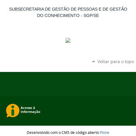
SUBSECRETARIA DE GESTÃO DE PESSOAS E DE GESTÃO
DO CONHECIMENTO - SGP/SE
Voltar para o topo
Desenvolvido com o CMS de código aberto
Plone