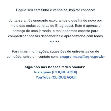
Pegue seu cafezinho e venha se inspirar conosco!
Junte-se a nós enquanto exploramos o que há de novo por
meio das ondas sonoras do Enagrocast. Este é apenas o
começo de uma jornada, e mal podemos esperar para
compartilhar nossas descobertas e aprendizados com todos
vocês.
Para mais informações, sugestões de entrevistas ou de
conteúdo, entre em contato com:
enagro.mapa@agro.gov.br
Siga-nos nas nossas redes sociais:
Instagram (CLIQUE AQUI)
YouTube (CLIQUE AQUI)