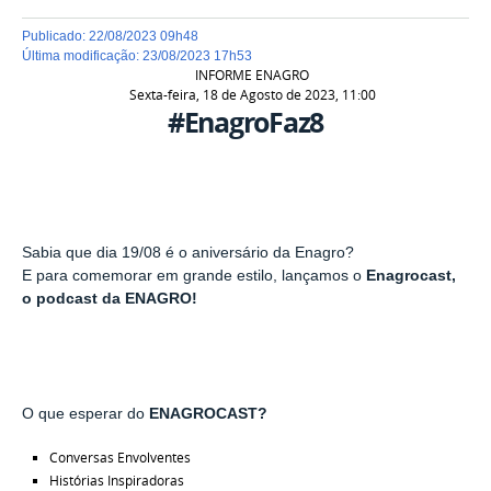
publicado
:
22/08/2023 09h48
última modificação
:
23/08/2023 17h53
INFORME
ENAGRO
Sexta-feira, 18 de Agosto de 2023, 11:00
#EnagroFaz8
Sabia que dia 19/08 é o aniversário da Enagro?
E para comemorar em grande estilo, lançamos o
Enagrocast,
o podcast da ENAGRO!
O que esperar do
ENAGROCAST?
Conversas Envolventes
Histórias Inspiradoras