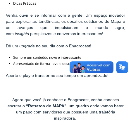
Dicas Práticas
Venha ouvir e se informar com a gente! Um espaço inovador
para explorar as tendências, os desafios cotidianos do Mapa e
os avanços que impulsionam o mundo agro,
com
insights
perspicazes e conversas interessantes!
Dê um
upgrade
no seu dia com o Enagrocast!
Sempre um conteúdo novo e interessante
Apresentado de forma leve e descomplicada
Aperte o play e transforme seu tempo em aprendizado!
Agora que você já conhece o Enagrocast, venha conosco
escutar o
“Retratos do MAPA”
, um quadro onde vamos bater
um papo com servidores que possuem uma trajetória
inspiradora.